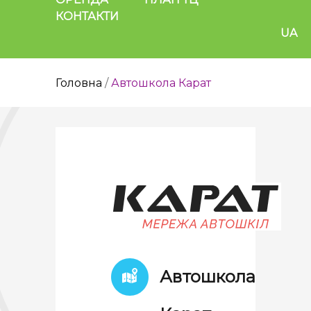
КОНТАКТИ
UA
Головна
/
Автошкола Карат
Автошкола