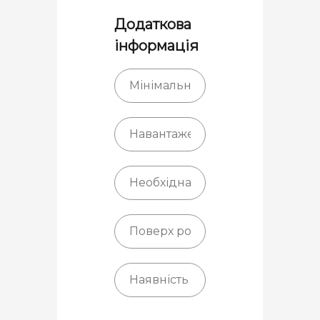
Додаткова
інформація