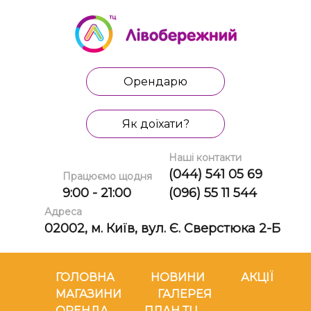
Орендарю
Як доїхати?
Наші контакти
(044) 541 05 69
Працюємо щодня
9:00 - 21:00
(096) 55 11 544
Адреса
02002, м. Київ, вул. Є. Сверстюка 2-Б
ГОЛОВНА
НОВИНИ
АКЦІЇ
МАГАЗИНИ
ГАЛЕРЕЯ
ОРЕНДА
ПЛАН ТЦ