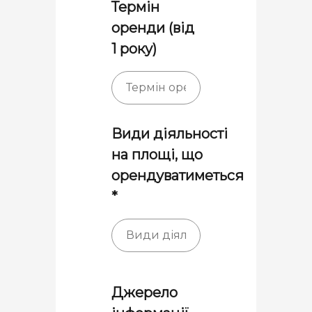
Термін
оренди (від
1 року)
Види діяльності
на площі, що
орендуватиметься
*
Джерело