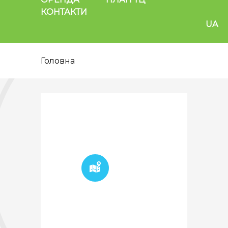
КОНТАКТИ
UA
Головна