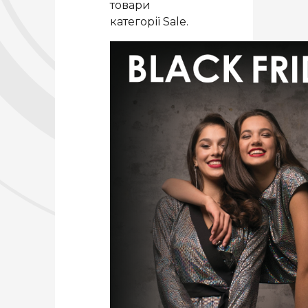
товари
категорії Sale.