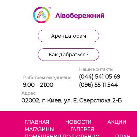
Арендаторам
Как добраться?
Наши контакты
(044) 541 05 69
Работаем ежедневно
9:00 - 21:00
(096) 55 11 544
Адрес
02002, г. Киев, ул. Е. Сверстюка 2-Б
ГЛАВНАЯ
НОВОСТИ
АКЦИИ
МАГАЗИНЫ
ГАЛЕРЕЯ
ПОМЕЩЕНИЯ ПОД ОРЕНДУ
ПЛАН