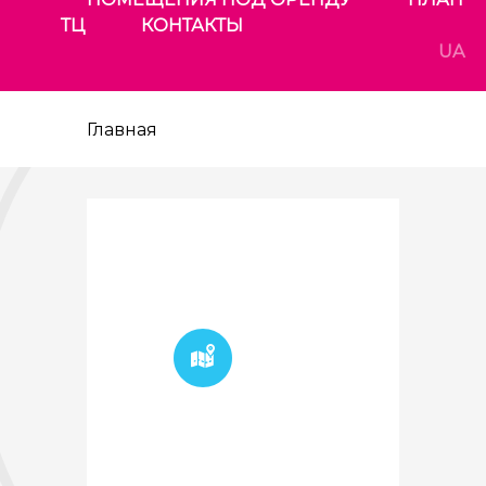
ТЦ
КОНТАКТЫ
UA
Главная