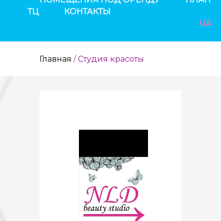
ТЦ
КОНТАКТЫ
UA
Главная
/
Студия красоты