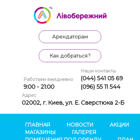
Арендаторам
Как добраться?
Наши контакты
(044) 541 05 69
Работаем ежедневно
9:00 - 21:00
(096) 55 11 544
Адрес
02002, г. Киев, ул. Е. Сверстюка 2-Б
ГЛАВНАЯ
НОВОСТИ
АКЦИИ
МАГАЗИНЫ
ГАЛЕРЕЯ
ПОМЕЩЕНИЯ ПОД ОРЕНДУ
ПЛАН