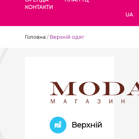
КОНТАКТИ
UA
Головна
/
Верхній одяг
Верхній