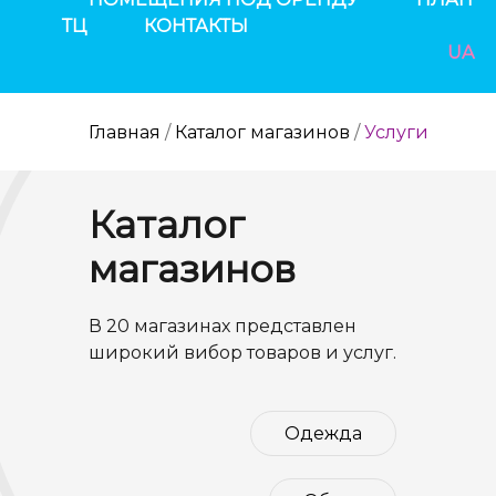
ТЦ
КОНТАКТЫ
UA
Главная
/
Каталог магазинов
/
Услуги
Каталог
магазинов
В 20 магазинах представлен
широкий вибор товаров и услуг.
Одежда