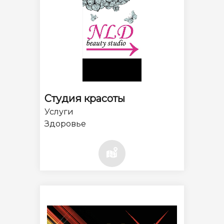
Студия красоты
Услуги
Здоровье