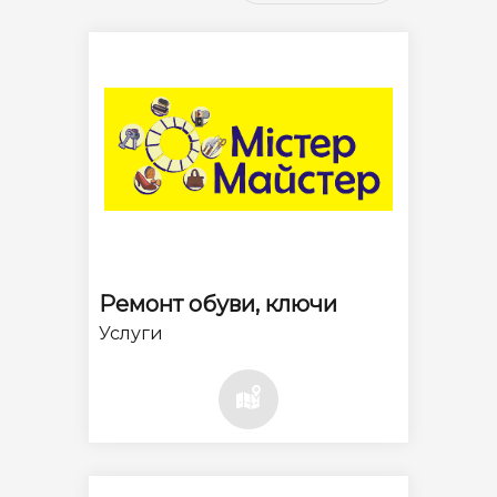
Ремонт обуви, ключи
Услуги