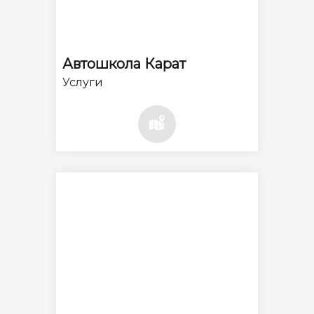
Автошкола Карат
Услуги