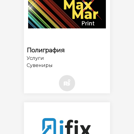
Полиграфия
Услуги
Сувениры