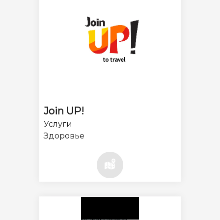
Join UP!
Услуги
Здоровье