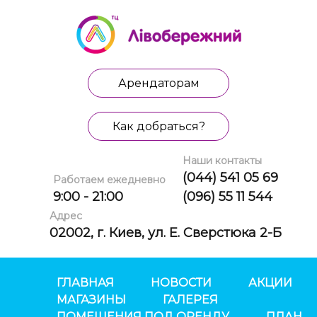
Арендаторам
Как добраться?
Наши контакты
(044) 541 05 69
Работаем ежедневно
9:00 - 21:00
(096) 55 11 544
Адрес
02002, г. Киев, ул. Е. Сверстюка 2-Б
ГЛАВНАЯ
НОВОСТИ
АКЦИИ
МАГАЗИНЫ
ГАЛЕРЕЯ
ПОМЕЩЕНИЯ ПОД ОРЕНДУ
ПЛАН