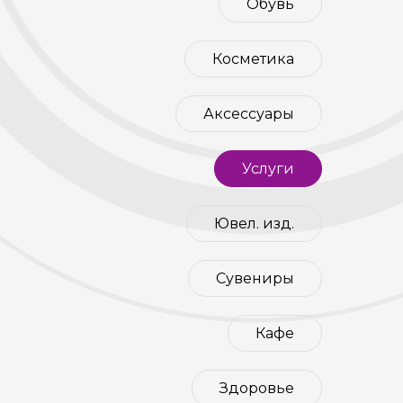
Обувь
Косметика
Аксессуары
Услуги
Ювел. изд.
Сувениры
Кафе
Здоровье