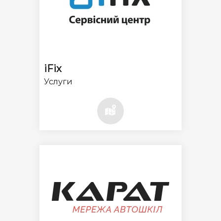
iFix
Услуги